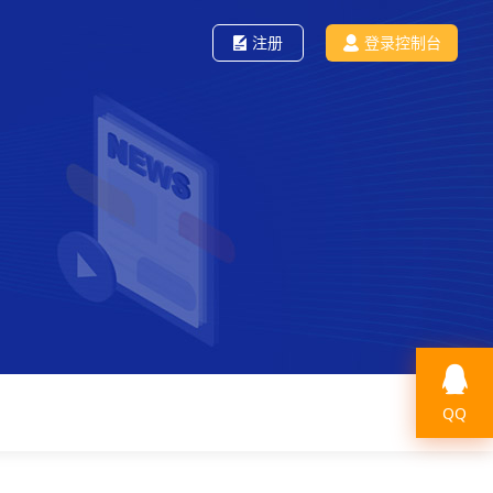
注册
登录控制台
QQ