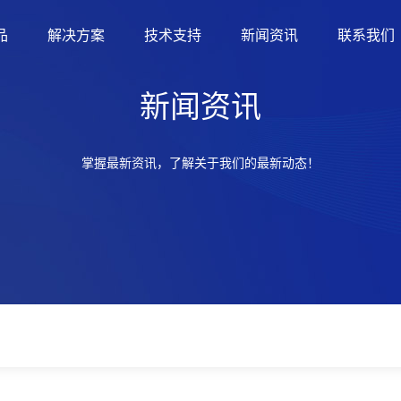
品
解决方案
技术支持
新闻资讯
联系我们
新闻资讯
掌握最新资讯，了解关于我们的最新动态！