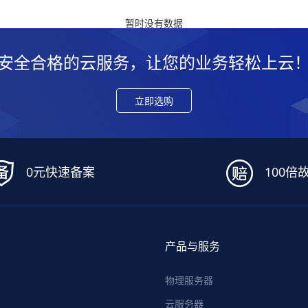
暂时没有数据
安全合格的云服务，让您的业务轻松上云
立即选购
0元快速备案
100倍
产品与服务
物理服务器
云服务器