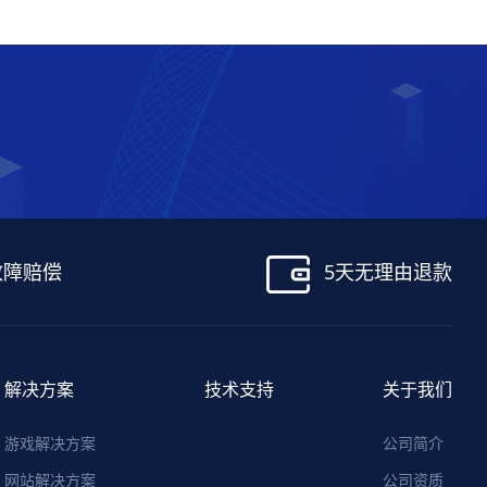
！
故障赔偿
5天无理由退款
解决方案
技术支持
关于我们
游戏解决方案
公司简介
网站解决方案
公司资质