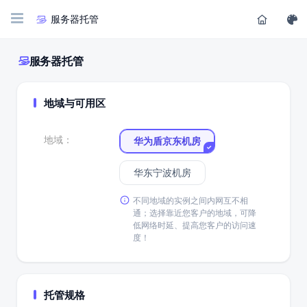
服务器托管
服务器托管
地域与可用区
地域：
华为盾京东机房
华东宁波机房
不同地域的实例之间内网互不相
通；选择靠近您客户的地域，可降
低网络时延、提高您客户的访问速
度！
托管规格