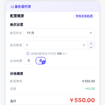
服务器托管
配置概要
华东京东机房
购买设置
购买时长
1个月
购买数量
台
该规则配置还可托管
100
台！
自动续费
否
是
价格概要
配置费用
￥550.00
优惠
-￥0.00
￥550.00
合计